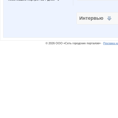
Интервью
© 2026 ООО «Сеть городских порталов» ·
Реклама н